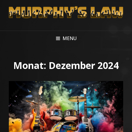
MENU
Monat:
Dezember 2024